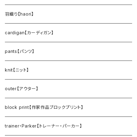
羽織り【haori】
cardigan【カーディガン】
pants【パンツ】
knit【ニット】
outer【アウター】
block print【作家作品ブロックプリント】
trainer・Parker【トレーナー・パーカー】