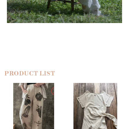
PRODUCT LIST