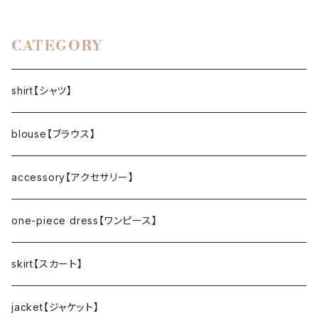
CATEGORY
shirt【シャツ】
blouse【ブラウス】
accessory【アクセサリー】
one-piece dress【ワンピース】
skirt【スカート】
jacket【ジャケット】